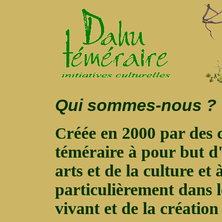
Qui sommes-nous ?
réée en 2000 par des 
C
téméraire à pour but d
arts et de la culture et
particulièrement dans 
vivant et de la créatio